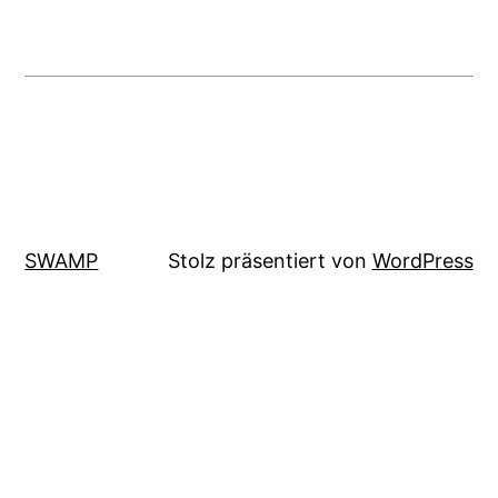
SWAMP
Stolz präsentiert von
WordPress