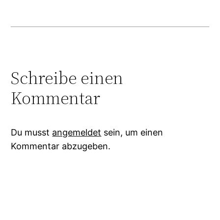
Schreibe einen
Kommentar
Du musst
angemeldet
sein, um einen
Kommentar abzugeben.